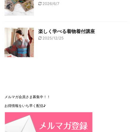
2026/6/7
楽しく学べる着物着付講座
2025/12/25
メルマガ会員さま募集中！！
お得情報をいち早く配信♪