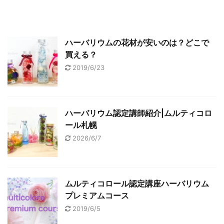
ハーバリウムの花材が安いのは？どこで
買える？
2019/6/23
ハーバリウム認定講師紹介|ムルティコロ
ール札幌
2026/6/7
ムルティコロール認定講座ハーバリウム
プレミアムコース
2019/6/5