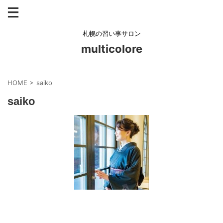
札幌の習い事サロン
multicolore
HOME
>
saiko
saiko