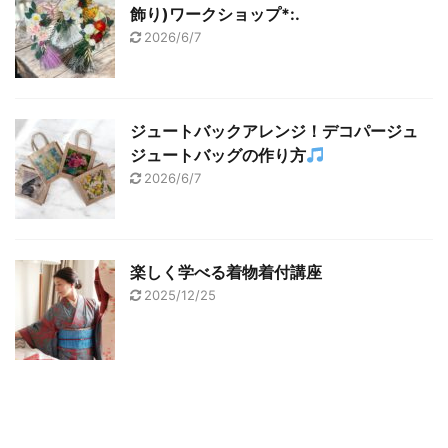
飾り)ワークショップ*:.
2026/6/7
ジュートバックアレンジ！デコパージュ
ジュートバッグの作り方
2026/6/7
楽しく学べる着物着付講座
2025/12/25