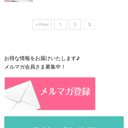
« Prev
1
2
3
お得な情報をお届けいたします♪
メルマガ会員さま募集中！